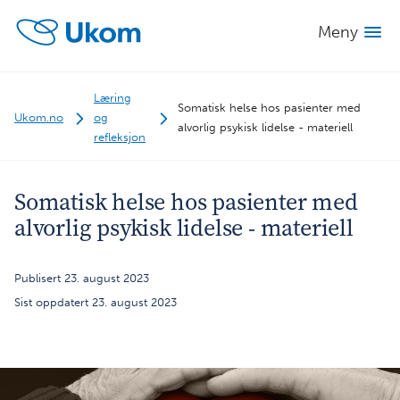
Meny
Læring
Somatisk helse hos pasienter med
Ukom.no
og
alvorlig psykisk lidelse - materiell
refleksjon
Somatisk helse hos pasienter med
alvorlig psykisk lidelse - materiell
Publisert 23. august 2023
Sist oppdatert 23. august 2023