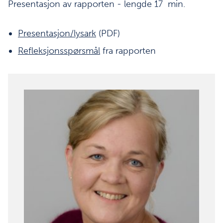
Presentasjon av rapporten - lengde 17 min.
Presentasjon/lysark
(PDF)
Refleksjonsspørsmål
fra rapporten