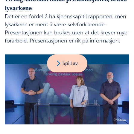
lysarkene
Det er en fordel å ha kjennskap til rapporten, men
lysarkene er ment å være selvforklarende.
Presentasjonen kan brukes uten at det krever mye
forarbeid. Presentasjonen er rik på informasjon.
Spill av