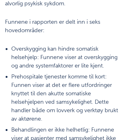
alvorlig psykisk sykdom.
Funnene i rapporten er delt inn i seks
hovedområder:
Overskygging kan hindre somatisk
helsehjelp: Funnene viser at overskygging
og andre systemfaktorer er lite kjent.
Prehospitale tjenester komme til kort:
Funnen viser at det er flere utfordringer
knyttet til den akutte somatiske
helsehjelpen ved samsykelighet. Dette
handler både om lovverk og verktøy brukt
av aktørene.
Behandlingen er ikke helhetlig: Funnene
viser at pasienter med samsykelighet ikke