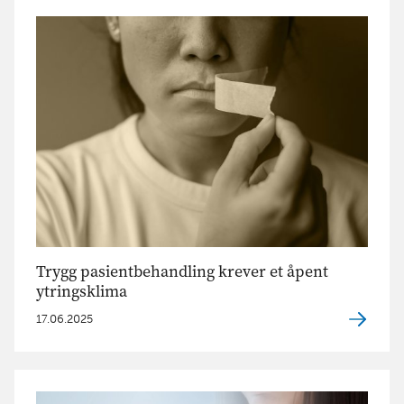
Trygg pasientbehandling krever et åpent
ytringsklima
17.06.2025