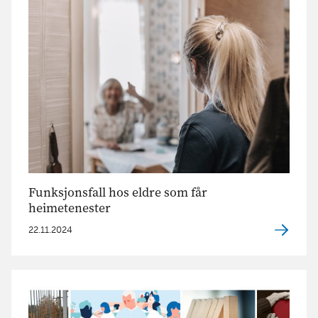
Funksjonsfall hos eldre som får
heimetenester
22.11.2024