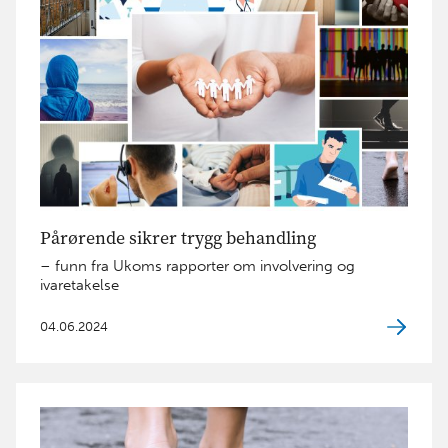
Pårørende sikrer trygg behandling
– funn fra Ukoms rapporter om involvering og
ivaretakelse
04.06.2024