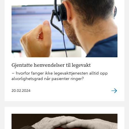
Gjentatte henvendelser til legevakt
– hvorfor fanger ikke legevakttjenesten alltid opp
alvorlighetsgrad når pasienter ringer?
20.02.2024