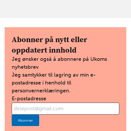
Abonner på nytt eller
oppdatert innhold
Jeg ønsker også å abonnere på Ukoms
nyhetsbrev
Jeg samtykker til lagring av min e-
postadresse i henhold til
personvernerklæringen
.
E-postadresse