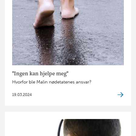
"Ingen kan hjelpe meg"
Hvorfor ble Malin nødetatenes ansvar?
19.03.2024