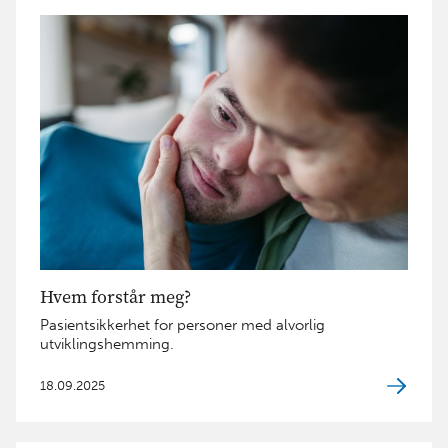
Hvem forstår meg?
Pasientsikkerhet for personer med alvorlig
utviklingshemming.
18.09.2025