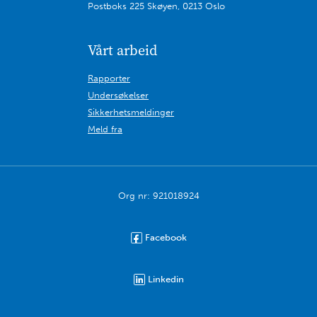
Postboks 225 Skøyen, 0213 Oslo
Vårt arbeid
Rapporter
Undersøkelser
Sikkerhetsmeldinger
Meld fra
Org nr: 921018924
Facebook
Linkedin