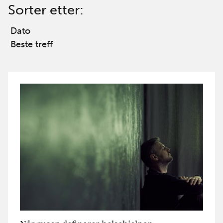
Sorter etter:
Dato
Beste treff