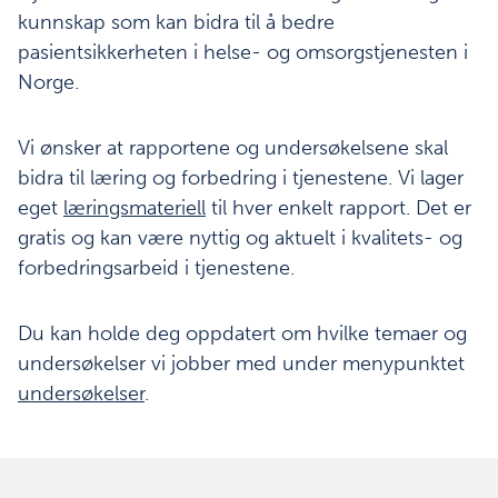
kunnskap som kan bidra til å bedre
pasientsikkerheten i helse- og omsorgstjenesten i
Norge.
Vi ønsker at rapportene og undersøkelsene skal
bidra til læring og forbedring i tjenestene. Vi lager
eget
læringsmateriell
til hver enkelt rapport. Det er
gratis og kan være nyttig og aktuelt i kvalitets- og
forbedringsarbeid i tjenestene.
Du kan holde deg oppdatert om hvilke temaer og
undersøkelser vi jobber med under menypunktet
undersøkelser
.